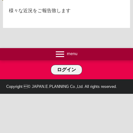
様々な近況をご報告致します
ログイン
Copyright © JAPAN.E.PLANNING Co.,Ltd. All rights reserved.