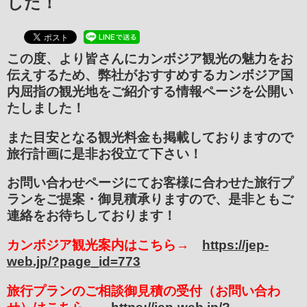
した！
この度、より皆さんにカンボジア観光の魅力をお
伝えするため、弊社がおすすめするカンボジア国
内屈指の観光地をご紹介する情報ページを公開い
たしました！
また目安となる観光料金も掲載しておりますので
旅行計画に是非お役立て下さい！
お問い合わせページにてお客様に合わせた旅行プ
ランをご提案・御見積承りますので、是非ともご
連絡をお待ちしております！
カンボジア観光案内はこちら→
https://jep-
web.jp/?page_id=773
旅行プランのご相談御見積の受付（お問い合わ