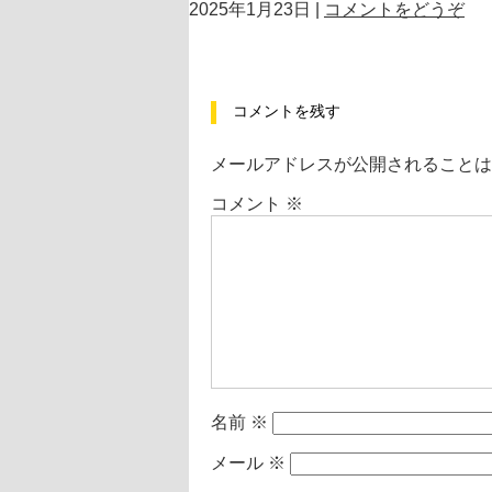
2025年1月23日
|
コメントをどうぞ
コメントを残す
メールアドレスが公開されることは
コメント
※
名前
※
メール
※