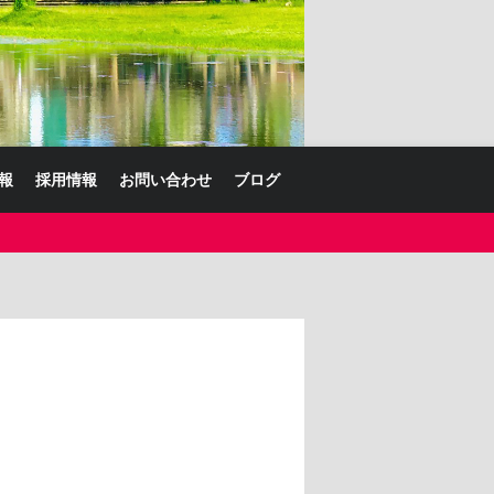
報
採用情報
お問い合わせ
ブログ